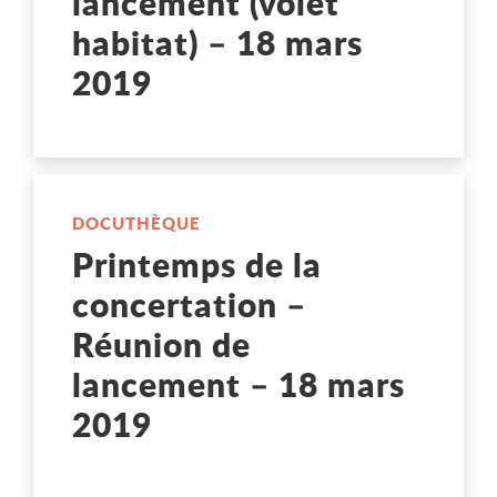
lancement (volet
habitat) – 18 mars
2019
DOCUTHÈQUE
Printemps de la
concertation –
Réunion de
lancement – 18 mars
2019