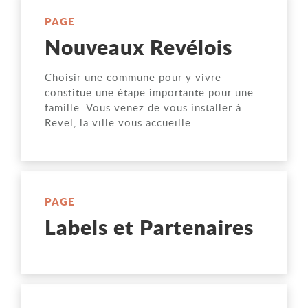
PAGE
Nouveaux Revélois
Choisir une commune pour y vivre
constitue une étape importante pour une
famille. Vous venez de vous installer à
Revel, la ville vous accueille.
PAGE
Labels et Partenaires