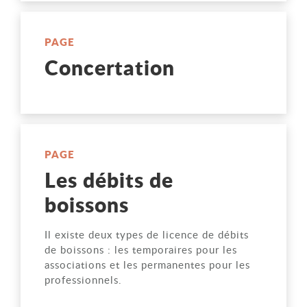
PAGE
Concertation
PAGE
Les débits de
boissons
Il existe deux types de licence de débits
de boissons : les temporaires pour les
associations et les permanentes pour les
professionnels.