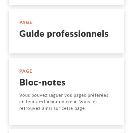
PAGE
Guide professionnels
PAGE
Bloc-notes
Vous pouvez taguer vos pages préférées
en leur attribuant un cœur. Vous les
retrouvez ainsi sur cette page.