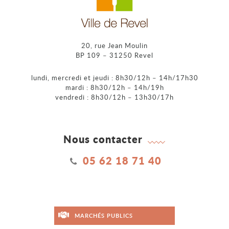
20, rue Jean Moulin
BP 109 – 31250 Revel
lundi, mercredi et jeudi : 8h30/12h – 14h/17h30
mardi : 8h30/12h – 14h/19h
vendredi : 8h30/12h – 13h30/17h
Nous contacter
05 62 18 71 40
MARCHÉS PUBLICS