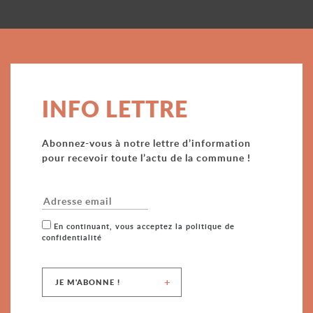
INFO LETTRE
Abonnez-vous à notre lettre d’information
pour recevoir toute l’actu de la commune !
Email
En continuant, vous acceptez la politique de
confidentialité