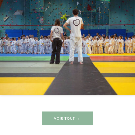
Voir l'élément
VOIR TOUT