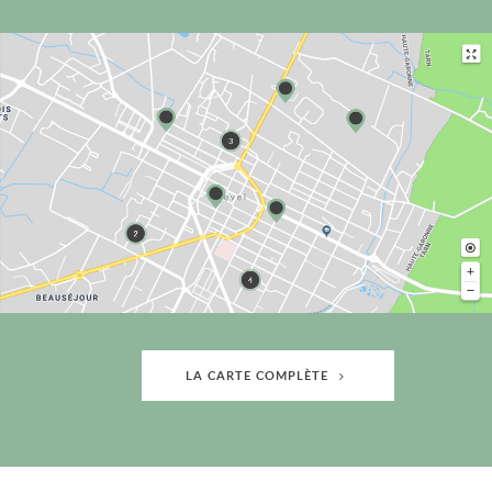
LA CARTE COMPLÈTE