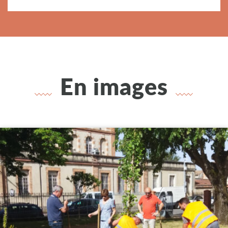
En images
Voir l'élément