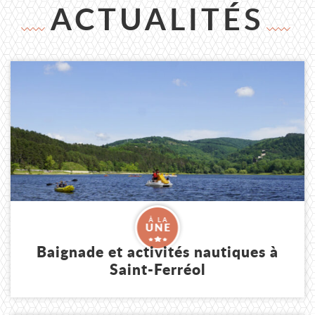
ACTUALITÉS
Lire l'article
Baignade et activités nautiques à
Saint-Ferréol