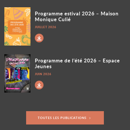
Voir le document
Programme estival 2026 – Maison
Monique Culié
JUILLET 2026
Télécharger
Voir le document
Programme de l’été 2026 – Espace
Jeunes
JUIN 2026
Télécharger
TOUTES LES PUBLICATIONS