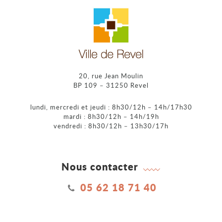
20, rue Jean Moulin
BP 109 – 31250 Revel
lundi, mercredi et jeudi : 8h30/12h – 14h/17h30
mardi : 8h30/12h – 14h/19h
vendredi : 8h30/12h – 13h30/17h
Nous contacter
05 62 18 71 40