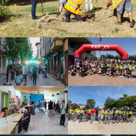
Voir l'élément
Voir l'élément
Voir l'élément
Voir l'élément