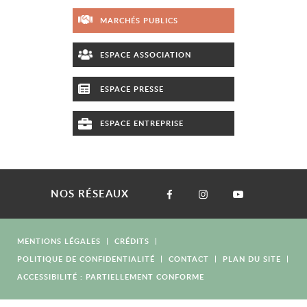
MARCHÉS PUBLICS
ESPACE ASSOCIATION
ESPACE PRESSE
ESPACE ENTREPRISE
NOS RÉSEAUX
MENTIONS LÉGALES
CRÉDITS
POLITIQUE DE CONFIDENTIALITÉ
CONTACT
PLAN DU SITE
ACCESSIBILITÉ : PARTIELLEMENT CONFORME