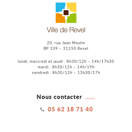
20, rue Jean Moulin
BP 109 – 31250 Revel
lundi, mercredi et jeudi : 8h30/12h – 14h/17h30
mardi : 8h30/12h – 14h/19h
vendredi : 8h30/12h – 13h30/17h
Nous contacter
05 62 18 71 40