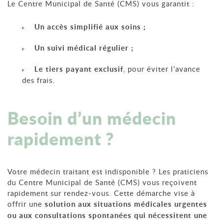
Le Centre Municipal de Santé (CMS) vous garantit :
Un accès simplifié aux soins ;
Un suivi médical régulier ;
Le tiers payant exclusif
, pour éviter l’avance
des frais.
Besoin d’un médecin
rapidement ?
Votre médecin traitant est indisponible ? Les praticiens
du Centre Municipal de Santé (CMS) vous reçoivent
rapidement sur rendez-vous. Cette démarche vise à
offrir une
solution aux situations médicales urgentes
ou aux consultations spontanées qui nécessitent une