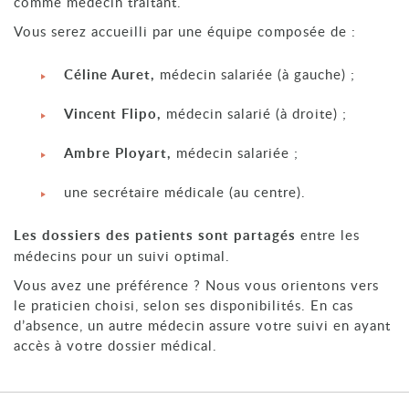
comme médecin traitant.
Vous serez accueilli par une équipe composée de :
Céline Auret,
médecin salariée (à gauche) ;
Vincent Flipo,
médecin salarié (à droite) ;
Ambre Ployart,
médecin salariée ;
une secrétaire médicale (au centre).
Les
dossiers des patients sont partagés
entre les
médecins pour un suivi optimal.
Vous avez une préférence ? Nous vous orientons vers
le praticien choisi, selon ses disponibilités. En cas
d’absence, un autre médecin assure votre suivi en ayant
accès à votre dossier médical.