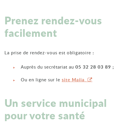
Prenez rendez-vous
facilement
La prise de rendez-vous est obligatoire
:
Auprès du secrétariat au
05 32 28 03 89 ;
Ou en ligne sur le
site Maiia
.
Un service municipal
pour votre santé