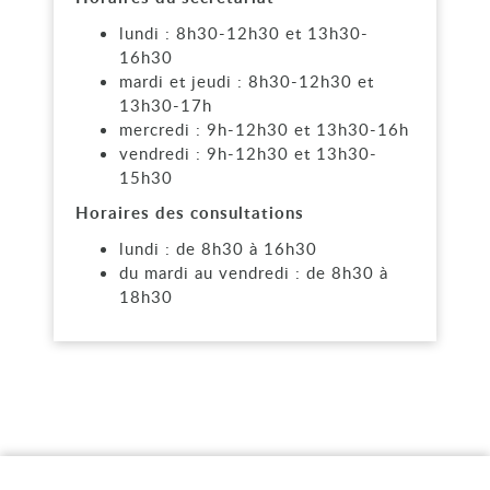
lundi : 8h30-12h30 et 13h30-
16h30
mardi et jeudi : 8h30-12h30 et
13h30-17h
mercredi : 9h-12h30 et 13h30-16h
vendredi : 9h-12h30 et 13h30-
15h30
Horaires des consultations
lundi : de 8h30 à 16h30
du mardi au vendredi : de 8h30 à
18h30