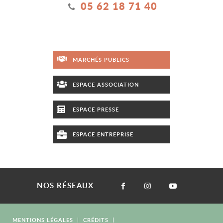
05 62 18 71 40
MARCHÉS PUBLICS
ESPACE ASSOCIATION
ESPACE PRESSE
ESPACE ENTREPRISE
NOS RÉSEAUX
MENTIONS LÉGALES
CRÉDITS