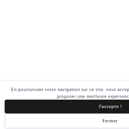
En poursuivant votre navigation sur ce site, vous accep
proposer une meilleure expérienc
J'accepte !
Fermer