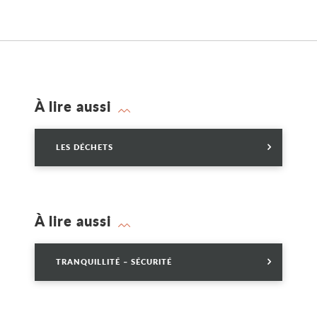
À lire aussi
Lire
LES DÉCHETS
À lire aussi
Lire
TRANQUILLITÉ – SÉCURITÉ