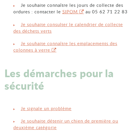
Je souhaite connaître les jours de collecte des
ordures : contacter le
SIPOM
au 05 62 71 22 83
Je souhaite consulter le calendrier de collecte
des déchets verts
Je souhaite connaître les emplacements des
colonnes à verre
Les démarches pour la
sécurité
Je signale un problème
Je souhaite détenir un chien de première ou
deuxième catégorie