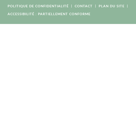
POLITIQUE DE CONFIDENTIALITÉ
CONTACT
PLAN DU SITE
ACCESSIBILITÉ : PARTIELLEMENT CONFORME