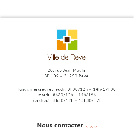
20, rue Jean Moulin
BP 109 – 31250 Revel
lundi, mercredi et jeudi : 8h30/12h – 14h/17h30
mardi : 8h30/12h – 14h/19h
vendredi : 8h30/12h – 13h30/17h
Nous contacter