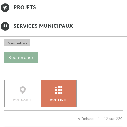
PROJETS
SERVICES MUNICIPAUX
VUE CARTE
VUE LISTE
Affichage : 1 - 12 sur 220