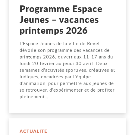
Programme Espace
Jeunes – vacances
printemps 2026
L’Espace Jeunes de la ville de Revel
dévoile son programme des vacances de
printemps 2026, ouvert aux 11-17 ans du
lundi 20 février au jeudi 30 avril. Deux
semaines d’activités sportives, créatives et
ludiques, encadrées par l’équipe
d’animation, pour permettre aux jeunes de
se retrouver, d’expérimenter et de profiter
pleinement…
ACTUALITÉ