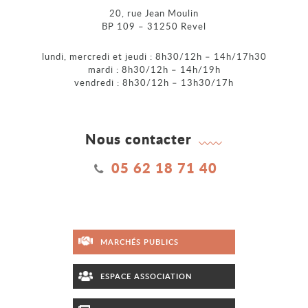
20, rue Jean Moulin
BP 109 – 31250 Revel
lundi, mercredi et jeudi : 8h30/12h – 14h/17h30
mardi : 8h30/12h – 14h/19h
vendredi : 8h30/12h – 13h30/17h
Nous contacter
05 62 18 71 40
MARCHÉS PUBLICS
ESPACE ASSOCIATION