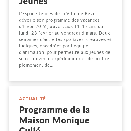
Jeunes
L’Espace Jeunes de la Ville de Revel
dévoile son programme des vacances
d’hiver 2026, ouvert aux 11-17 ans du
lundi 23 février au vendredi 6 mars. Deux
semaines d’activités sportives, créatives et
ludiques, encadrées par l’équipe
d’animation, pour permettre aux jeunes de
se retrouver, d’expérimenter et de profiter
pleinement de…
ACTUALITÉ
Programme de la
Maison Monique
Culié