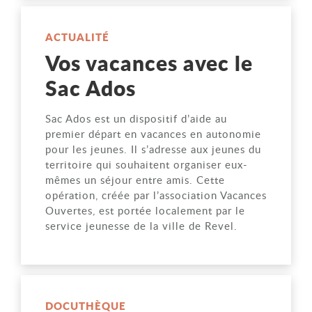
ACTUALITÉ
Vos vacances avec le
Sac Ados
Sac Ados est un dispositif d’aide au
premier départ en vacances en autonomie
pour les jeunes. Il s’adresse aux jeunes du
territoire qui souhaitent organiser eux-
mêmes un séjour entre amis. Cette
opération, créée par l’association Vacances
Ouvertes, est portée localement par le
service jeunesse de la ville de Revel.
DOCUTHÈQUE