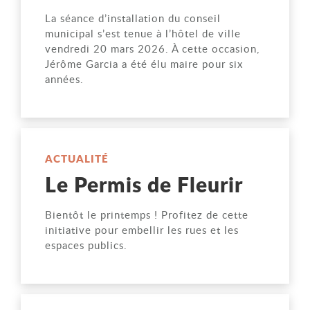
La séance d’installation du conseil
municipal s’est tenue à l’hôtel de ville
vendredi 20 mars 2026. À cette occasion,
Jérôme Garcia a été élu maire pour six
années.
ACTUALITÉ
Le Permis de Fleurir
Bientôt le printemps ! Profitez de cette
initiative pour embellir les rues et les
espaces publics.