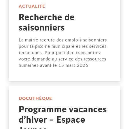
ACTUALITÉ
Recherche de
saisonniers
La mairie recrute des emplois saisonniers
pour la piscine municipale et les services
techniques. Pour postuler, transmettez
votre demande au service des ressources
humaines avant le 15 mars 2026.
DOCUTHÈQUE
Programme vacances
d’hiver – Espace