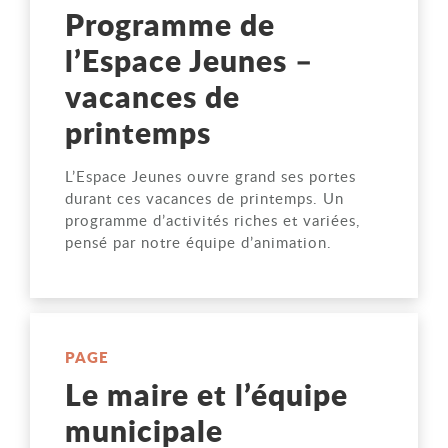
Programme de
l’Espace Jeunes –
vacances de
printemps
L’Espace Jeunes ouvre grand ses portes
durant ces vacances de printemps. Un
programme d’activités riches et variées,
pensé par notre équipe d’animation.
PAGE
Le maire et l’équipe
municipale