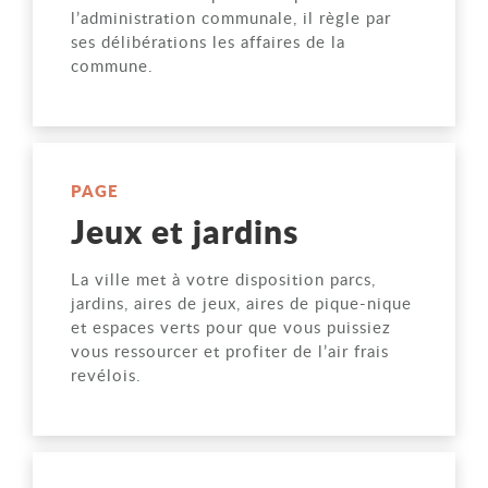
l’administration communale, il règle par
ses délibérations les affaires de la
commune.
PAGE
Jeux et jardins
La ville met à votre disposition parcs,
jardins, aires de jeux, aires de pique-nique
et espaces verts pour que vous puissiez
vous ressourcer et profiter de l’air frais
revélois.