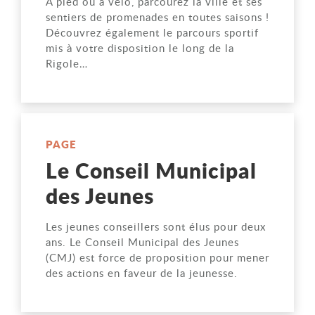
À pied ou à vélo, parcourez la ville et ses
sentiers de promenades en toutes saisons !
Découvrez également le parcours sportif
mis à votre disposition le long de la
Rigole…
PAGE
Le Conseil Municipal
des Jeunes
Les jeunes conseillers sont élus pour deux
ans. Le Conseil Municipal des Jeunes
(CMJ) est force de proposition pour mener
des actions en faveur de la jeunesse.