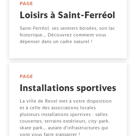
PAGE
Loisirs à Saint-Ferréol
Saint-Ferréol, ses sentiers boisées, son lac
historique… Découvrez comment vous
dépenser dans un cadre naturel !
PAGE
Installations sportives
La ville de Revel met à votre disposition
et à celle des associations locales
plusieurs installations sportives : salles
couvertes, terrains extérieurs, city-park,
skate park… autant d’infrastructures qui
vont vous faire transpirer !