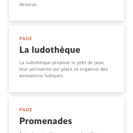
dessous.
PAGE
La ludothèque
La ludothèque propose le prêt de jeux,
leur utilisation sur place et organise des
animations ludiques.
PAGE
Promenades