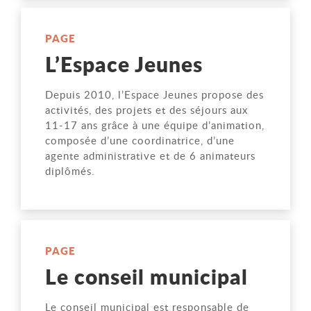
PAGE
L’Espace Jeunes
Depuis 2010, l’Espace Jeunes propose des
activités, des projets et des séjours aux
11-17 ans grâce à une équipe d’animation,
composée d’une coordinatrice, d’une
agente administrative et de 6 animateurs
diplômés.
PAGE
Le conseil municipal
Le conseil municipal est responsable de