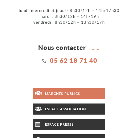
lundi, mercredi et jeudi : 8h30/12h – 14h/17h30
mardi : 8h30/12h – 14h/19h
vendredi : 8h30/12h – 13h30/17h
Nous contacter
05 62 18 71 40
MARCHÉS PUBLICS
ESPACE ASSOCIATION
ESPACE PRESSE