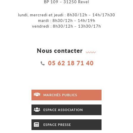
BP 109 – 31250 Revel
lundi, mercredi et jeudi : 8h30/12h – 14h/17h30
mardi : 8h30/12h – 14h/19h
vendredi : 8h30/12h – 13h30/17h
Nous contacter
05 62 18 71 40
MARCHÉS PUBLICS
ESPACE ASSOCIATION
ESPACE PRESSE