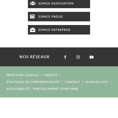
ESPACE ASSOCIATION
ESPACE PRESSE
ESPACE ENTREPRISE
NOS RÉSEAUX
MENTIONS LÉGALES
CRÉDITS
POLITIQUE DE CONFIDENTIALITÉ
CONTACT
PLAN DU SITE
ACCESSIBILITÉ : PARTIELLEMENT CONFORME