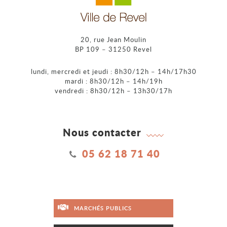
20, rue Jean Moulin
BP 109 – 31250 Revel
lundi, mercredi et jeudi : 8h30/12h – 14h/17h30
mardi : 8h30/12h – 14h/19h
vendredi : 8h30/12h – 13h30/17h
Nous contacter
05 62 18 71 40
MARCHÉS PUBLICS