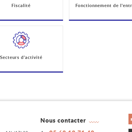
Fiscalité
Fonctionnement de l'ent
Secteurs d'activité
Nous contacter