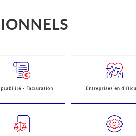
SIONNELS
tabilité - Facturation
Entreprises en difficu