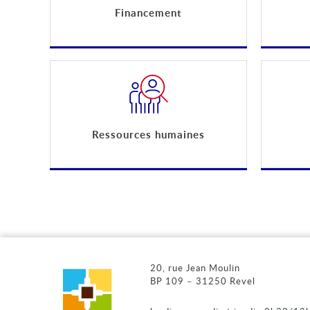
Financement
Ressources humaines
20, rue Jean Moulin
BP 109 – 31250 Revel