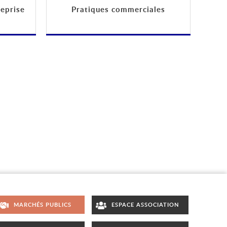
reprise
Pratiques commerciales
MARCHÉS PUBLICS
ESPACE ASSOCIATION