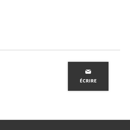
ÉCRIRE