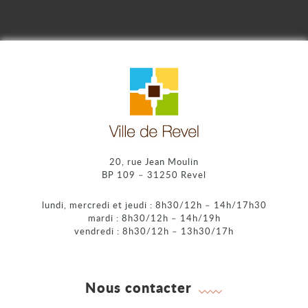
20, rue Jean Moulin
BP 109 – 31250 Revel
lundi, mercredi et jeudi : 8h30/12h – 14h/17h30
mardi : 8h30/12h – 14h/19h
vendredi : 8h30/12h – 13h30/17h
Nous contacter