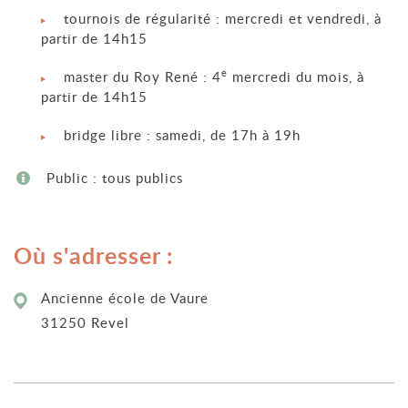
tournois de régularité : mercredi et vendredi, à
partir de 14h15
e
master du Roy René : 4
mercredi du mois, à
partir de 14h15
bridge libre : samedi, de 17h à 19h
Public : tous publics
Où s'adresser :
Ancienne école de Vaure
31250 Revel