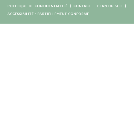
POLITIQUE DE CONFIDENTIALITÉ
CONTACT
PLAN DU SITE
ACCESSIBILITÉ : PARTIELLEMENT CONFORME