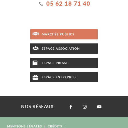
05 62 18 71 40
MARCHÉS PUBLICS
ESPACE ASSOCIATION
ESPACE PRESSE
ESPACE ENTREPRISE
NOS RÉSEAUX
MENTIONS LÉGALES
CRÉDITS