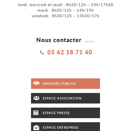
lundi, mercredi et jeudi : 8h30/12h – 14h/17h30
mardi : 8h30/12h – 14h/19h
vendredi : 8h30/12h – 13h30/17h
Nous contacter
05 62 18 71 40
MARCHÉS PUBLICS
ESPACE ASSOCIATION
ESPACE PRESSE
ESPACE ENTREPRISE