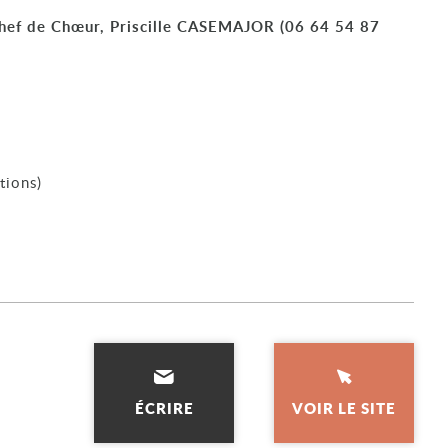
chef de Chœur, Priscille CASEMAJOR (06 64 54 87
tions)
ÉCRIRE
VOIR LE SITE