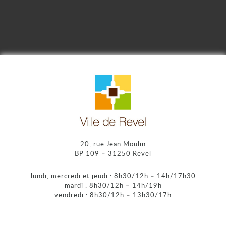
20, rue Jean Moulin
BP 109 – 31250 Revel
lundi, mercredi et jeudi : 8h30/12h – 14h/17h30
mardi : 8h30/12h – 14h/19h
vendredi : 8h30/12h – 13h30/17h