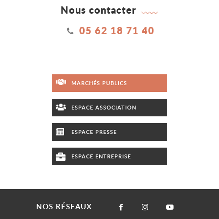
Nous contacter
05 62 18 71 40
MARCHÉS PUBLICS
ESPACE ASSOCIATION
ESPACE PRESSE
ESPACE ENTREPRISE
NOS RÉSEAUX