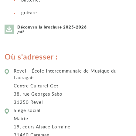
guitare.
Découvrir la brochure 2025-2026
pdf
Où s'adresser :
Revel - École Intercommunale de Musique du
Lauragais
Centre Culturel Get
38, rue Georges Sabo
31250 Revel
Siège social
Mairie
19, cours Alsace Lorraine
31460 Caraman