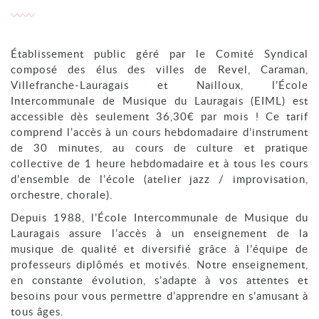
Établissement public géré par le Comité Syndical
composé des élus des villes de Revel, Caraman,
Villefranche-Lauragais et Nailloux, l’École
Intercommunale de Musique du Lauragais (EIML) est
accessible dès seulement 36,30€ par mois ! Ce tarif
comprend l’accès à un cours hebdomadaire d’instrument
de 30 minutes, au cours de culture et pratique
collective de 1 heure hebdomadaire et à tous les cours
d’ensemble de l’école (atelier jazz / improvisation,
orchestre, chorale).
Depuis 1988, l’École Intercommunale de Musique du
Lauragais assure l’accès à un enseignement de la
musique de qualité et diversifié grâce à l’équipe de
professeurs diplômés et motivés. Notre enseignement,
en constante évolution, s’adapte à vos attentes et
besoins pour vous permettre d’apprendre en s’amusant à
tous âges.