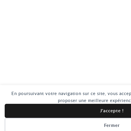
En poursuivant votre navigation sur ce site, vous accep
proposer une meilleure expérienc
J'accepte !
Fermer