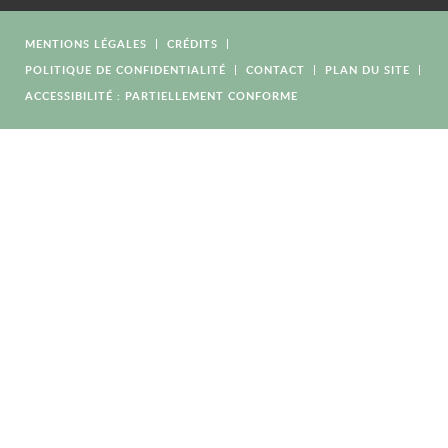
MENTIONS LÉGALES
CRÉDITS
POLITIQUE DE CONFIDENTIALITÉ
CONTACT
PLAN DU SITE
ACCESSIBILITÉ : PARTIELLEMENT CONFORME