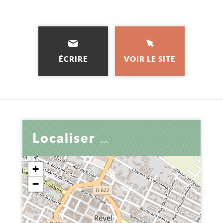
ÉCRIRE
VOIR LE SITE
Localiser
+
−