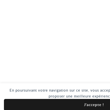
En poursuivant votre navigation sur ce site, vous accep
proposer une meilleure expérienc
J'accepte !