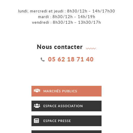
lundi, mercredi et jeudi : 8h30/12h – 14h/17h30
mardi : 8h30/12h – 14h/19h
vendredi : 8h30/12h – 13h30/17h
Nous contacter
05 62 18 71 40
MARCHÉS PUBLICS
ESPACE ASSOCIATION
ESPACE PRESSE