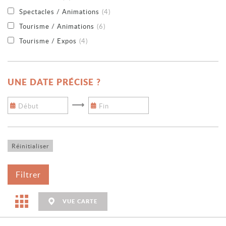
Spectacles / Animations
(4)
Tourisme / Animations
(6)
Tourisme / Expos
(4)
UNE DATE PRÉCISE ?
VUE CARTE