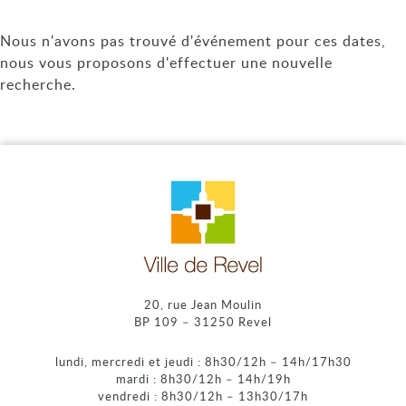
Nous n'avons pas trouvé d'événement pour ces dates,
nous vous proposons d'effectuer une nouvelle
recherche.
20, rue Jean Moulin
BP 109 – 31250 Revel
lundi, mercredi et jeudi : 8h30/12h – 14h/17h30
mardi : 8h30/12h – 14h/19h
vendredi : 8h30/12h – 13h30/17h