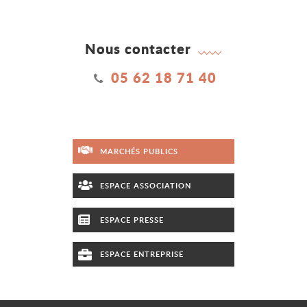
Nous contacter
05 62 18 71 40
MARCHÉS PUBLICS
ESPACE ASSOCIATION
ESPACE PRESSE
ESPACE ENTREPRISE