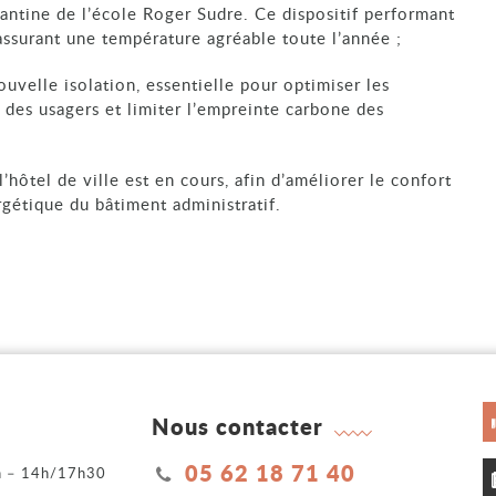
 cantine de l’école Roger Sudre. Ce dispositif performant
ssurant une température agréable toute l’année ;
ouvelle isolation, essentielle pour optimiser les
 des usagers et limiter l’empreinte carbone des
l’hôtel de ville est en cours, afin d’améliorer le confort
gétique du bâtiment administratif.
Nous contacter
05 62 18 71 40
2h – 14h/17h30