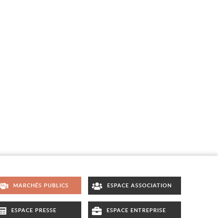
MARCHÉS PUBLICS
ESPACE ASSOCIATION
ESPACE PRESSE
ESPACE ENTREPRISE