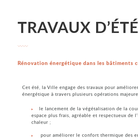
TRAVAUX D’ÉT
Rénovation énergétique dans les bâtiments
Cet été, la Ville engage des travaux pour améliorer 
énergétique à travers plusieurs opérations majeure
le lancement de la végétalisation de la cou
espace plus frais, agréable et respectueux de l
chaleur ;
pour améliorer le confort thermique des e