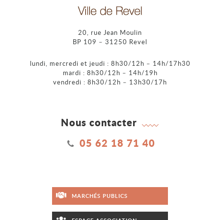
20, rue Jean Moulin
BP 109 – 31250 Revel
lundi, mercredi et jeudi : 8h30/12h – 14h/17h30
mardi : 8h30/12h – 14h/19h
vendredi : 8h30/12h – 13h30/17h
Nous contacter
05 62 18 71 40
MARCHÉS PUBLICS