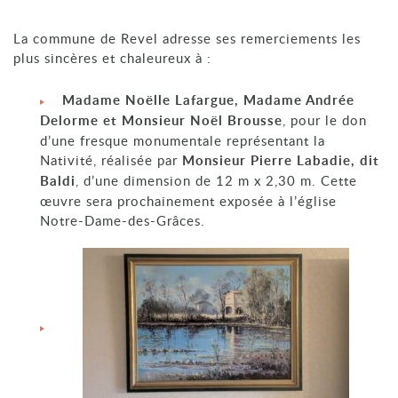
La commune de Revel adresse ses remerciements les
plus sincères et chaleureux à :
Madame Noëlle Lafargue, Madame Andrée
Delorme et Monsieur Noël Brousse
, pour le don
d’une fresque monumentale représentant la
Nativité, réalisée par
Monsieur Pierre Labadie, dit
Baldi
, d’une dimension de 12 m x 2,30 m. Cette
œuvre sera prochainement exposée à l’église
Notre-Dame-des-Grâces.