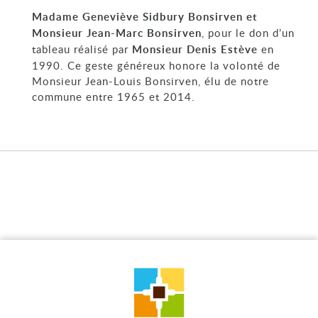
Madame Geneviève Sidbury Bonsirven et
Monsieur Jean-Marc Bonsirven
, pour le don d’un
tableau réalisé par
Monsieur Denis Estève
en
1990. Ce geste généreux honore la volonté de
Monsieur Jean-Louis Bonsirven, élu de notre
commune entre 1965 et 2014.