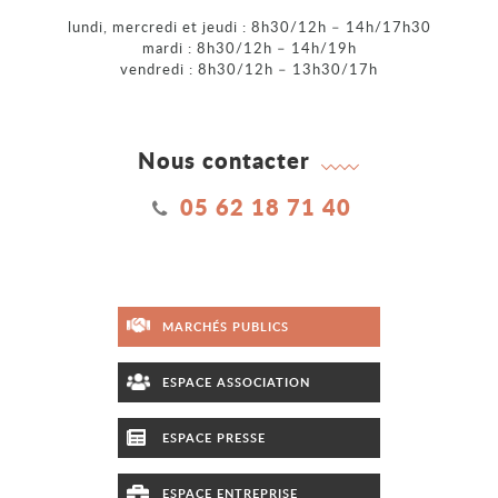
lundi, mercredi et jeudi : 8h30/12h – 14h/17h30
mardi : 8h30/12h – 14h/19h
vendredi : 8h30/12h – 13h30/17h
Nous contacter
05 62 18 71 40
MARCHÉS PUBLICS
ESPACE ASSOCIATION
ESPACE PRESSE
ESPACE ENTREPRISE