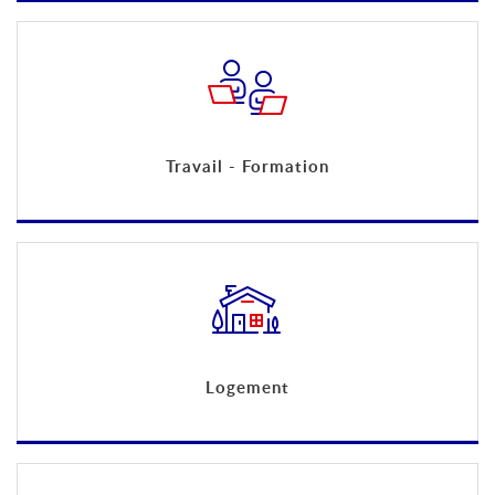
Travail - Formation
Logement