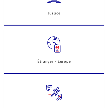
Justice
Étranger - Europe