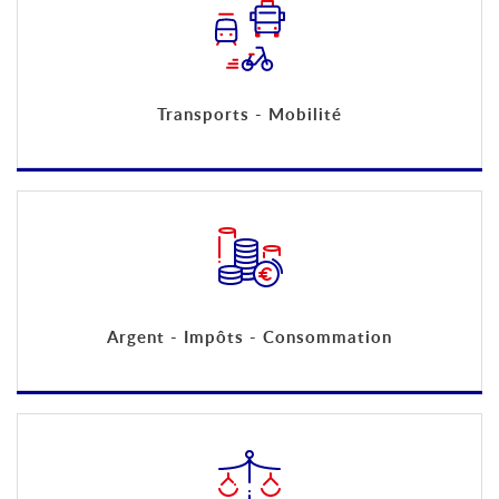
Transports - Mobilité
Argent - Impôts - Consommation