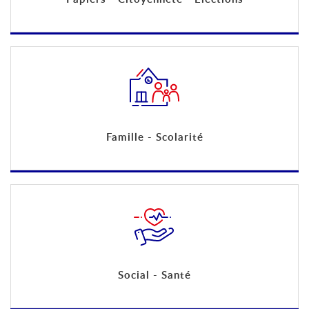
Famille - Scolarité
Social - Santé