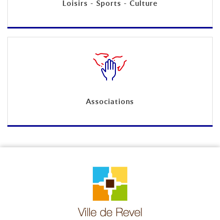
Loisirs - Sports - Culture
Associations