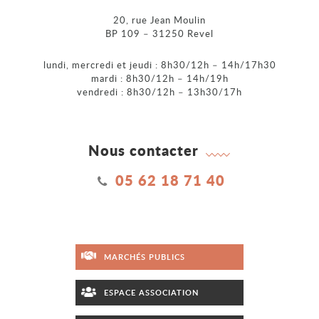
20, rue Jean Moulin
BP 109 – 31250 Revel
lundi, mercredi et jeudi : 8h30/12h – 14h/17h30
mardi : 8h30/12h – 14h/19h
vendredi : 8h30/12h – 13h30/17h
Nous contacter
05 62 18 71 40
MARCHÉS PUBLICS
ESPACE ASSOCIATION