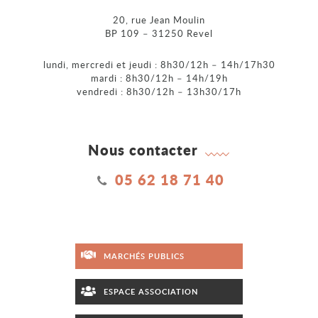
20, rue Jean Moulin
BP 109 – 31250 Revel
lundi, mercredi et jeudi : 8h30/12h – 14h/17h30
mardi : 8h30/12h – 14h/19h
vendredi : 8h30/12h – 13h30/17h
Nous contacter
05 62 18 71 40
MARCHÉS PUBLICS
ESPACE ASSOCIATION