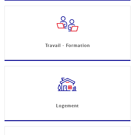
Travail - Formation
Logement