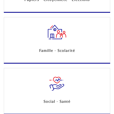
Famille - Scolarité
Social - Santé