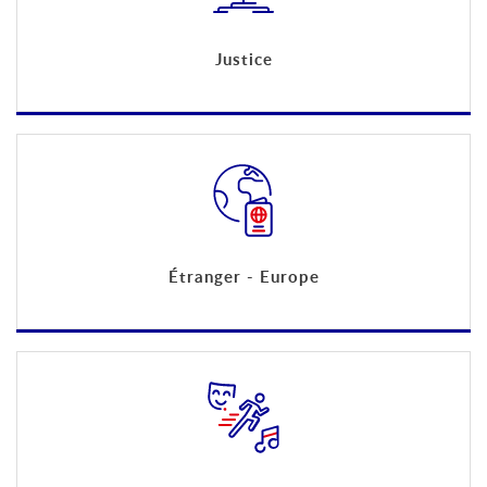
Justice
Étranger - Europe