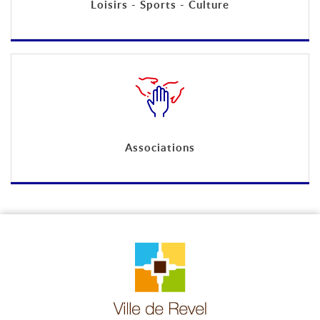
Loisirs - Sports - Culture
Associations