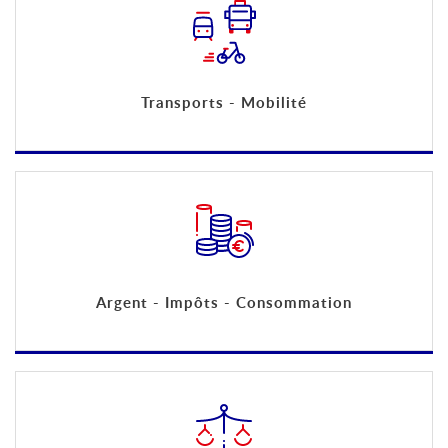
Transports - Mobilité
Argent - Impôts - Consommation