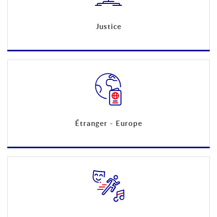
Justice
Étranger - Europe