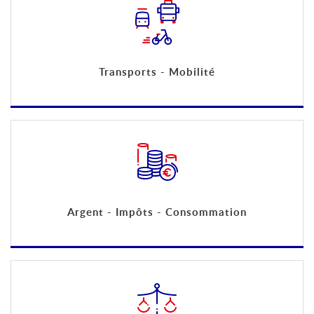
Transports - Mobilité
Argent - Impôts - Consommation