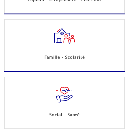
Famille - Scolarité
Social - Santé