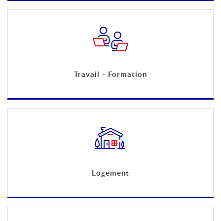
Travail - Formation
Logement