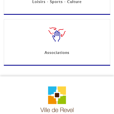
Loisirs - Sports - Culture
Associations