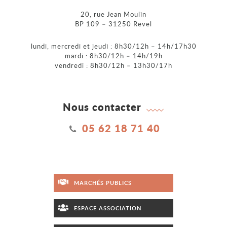
20, rue Jean Moulin
BP 109 – 31250 Revel
lundi, mercredi et jeudi : 8h30/12h – 14h/17h30
mardi : 8h30/12h – 14h/19h
vendredi : 8h30/12h – 13h30/17h
Nous contacter
05 62 18 71 40
MARCHÉS PUBLICS
ESPACE ASSOCIATION