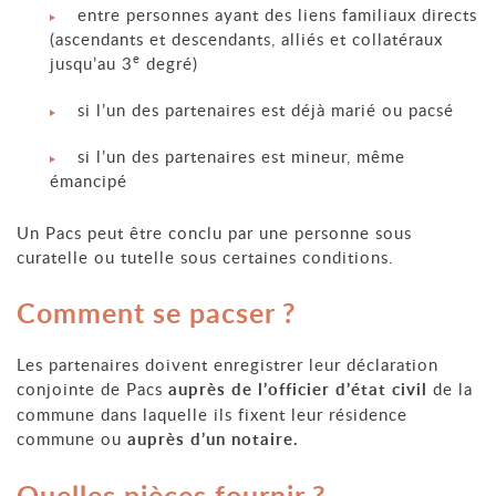
entre personnes ayant des liens familiaux directs
(ascendants et descendants, alliés et collatéraux
e
jusqu’au 3
degré)
si l’un des partenaires est déjà marié ou pacsé
si l’un des partenaires est mineur, même
émancipé
Un Pacs peut être conclu par une personne sous
curatelle ou tutelle sous certaines conditions.
Comment se pacser ?
Les partenaires doivent enregistrer leur déclaration
conjointe de Pacs
auprès de l’officier d’état civil
de la
commune dans laquelle ils fixent leur résidence
commune ou
auprès d’un notaire.
Quelles pièces fournir ?