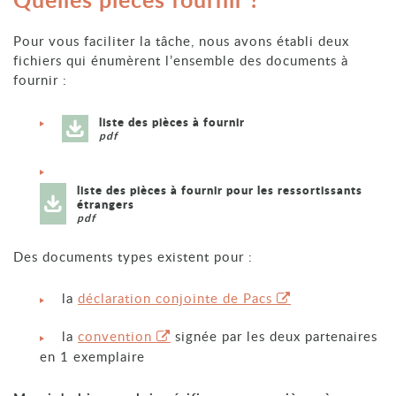
Pour vous faciliter la tâche, nous avons établi deux
fichiers qui énumèrent l’ensemble des documents à
fournir :
liste des pièces à fournir
pdf
liste des pièces à fournir pour les ressortissants
étrangers
pdf
Des documents types existent pour :
la
déclaration conjointe de Pacs
la
convention
signée par les deux partenaires
en 1 exemplaire