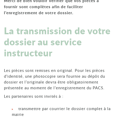
Merci de bien vouloir vérifier que vos pièces à
fournir sont complètes afin de faciliter
l’enregistrement de votre dossier.
La transmission de votre
dossier au service
instructeur
Les pièces sont remises en original. Pour les pièces
d’identité, une photocopie sera fournie au dépôt du
dossier et l’originale devra être obligatoirement
présentée au moment de l’enregistrement du PACS.
Les partenaires sont invités à :
transmettre par courrier le dossier complet à la
mairie