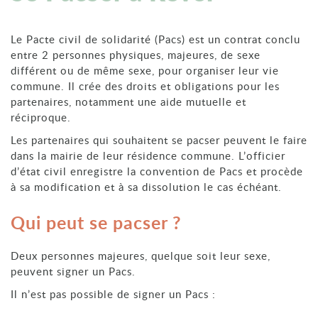
Le Pacte civil de solidarité (Pacs) est un contrat conclu
entre 2 personnes physiques, majeures, de sexe
différent ou de même sexe, pour organiser leur vie
commune. Il crée des droits et obligations pour les
partenaires, notamment une aide mutuelle et
réciproque.
Les partenaires qui souhaitent se pacser peuvent le faire
dans la mairie de leur résidence commune. L’officier
d’état civil enregistre la convention de Pacs et procède
à sa modification et à sa dissolution le cas échéant.
Qui peut se pacser ?
Deux personnes majeures, quelque soit leur sexe,
peuvent signer un Pacs.
Il n’est pas possible de signer un Pacs :