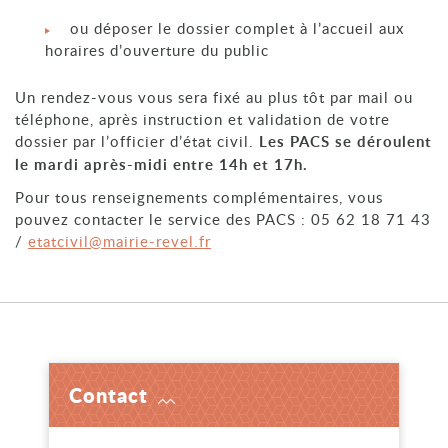
ou déposer le dossier complet à l’accueil aux
horaires d’ouverture du public
Un rendez-vous vous sera fixé au plus tôt par mail ou
téléphone, après instruction et validation de votre
dossier par l’officier d’état civil.
Les PACS se déroulent
le mardi après-midi entre 14h et 17h.
Pour tous renseignements complémentaires, vous
pouvez contacter le service des PACS : 05 62 18 71 43
/
etatcivil@mairie-revel.fr
Contact
Voir