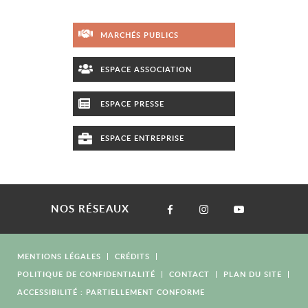
MARCHÉS PUBLICS
ESPACE ASSOCIATION
ESPACE PRESSE
ESPACE ENTREPRISE
NOS RÉSEAUX
MENTIONS LÉGALES
CRÉDITS
POLITIQUE DE CONFIDENTIALITÉ
CONTACT
PLAN DU SITE
ACCESSIBILITÉ : PARTIELLEMENT CONFORME