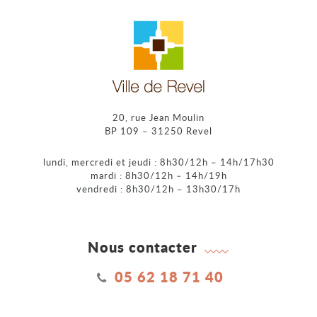
20, rue Jean Moulin
BP 109 – 31250 Revel
lundi, mercredi et jeudi : 8h30/12h – 14h/17h30
mardi : 8h30/12h – 14h/19h
vendredi : 8h30/12h – 13h30/17h
Nous contacter
05 62 18 71 40