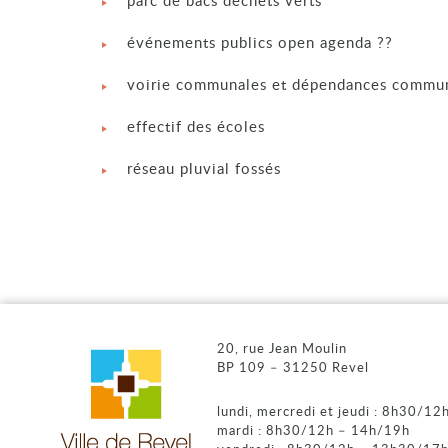
événements publics open agenda ??
voirie communales et dépendances commu
effectif des écoles
réseau pluvial fossés
20, rue Jean Moulin
BP 109 – 31250 Revel
lundi, mercredi et jeudi : 8h30/1
mardi : 8h30/12h – 14h/19h