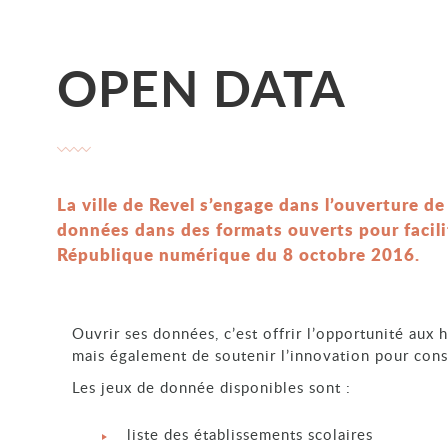
OPEN DATA
La ville de Revel s’engage dans l’ouverture d
données dans des formats ouverts pour facilite
République numérique du 8 octobre 2016.
Ouvrir ses données, c’est offrir l’opportunité aux 
mais également de soutenir l’innovation pour const
Les jeux de donnée disponibles sont :
liste des établissements scolaires