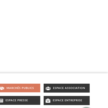
MARCHÉS PUBLICS
ESPACE ASSOCIATION
ESPACE PRESSE
ESPACE ENTREPRISE