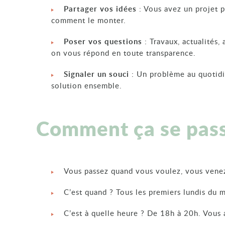
Partager vos idées
: Vous avez un projet p
comment le monter.
Poser vos questions
: Travaux, actualités
on vous répond en toute transparence.
Signaler un souci
: Un problème au quotidi
solution ensemble.
Comment ça se pass
Vous passez quand vous voulez, vous venez
C’est quand ? Tous les premiers lundis du m
C’est à quelle heure ? De 18h à 20h. Vous 