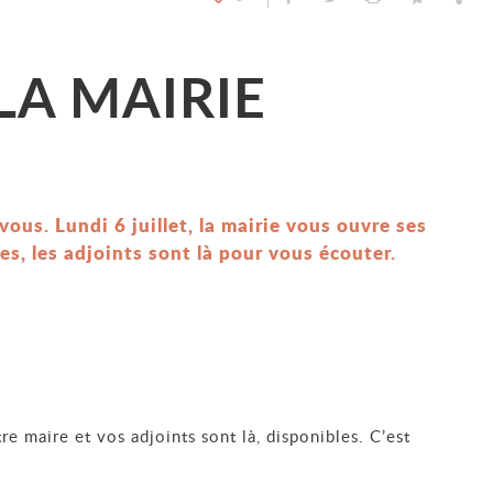
LA MAIRIE
ous. Lundi 6 juillet, la mairie vous ouvre ses
s, les adjoints sont là pour vous écouter.
re maire et vos adjoints sont là, disponibles. C’est