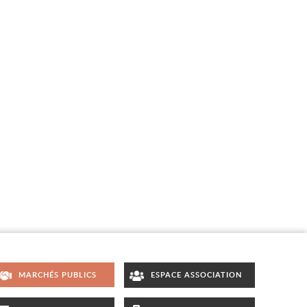
MARCHÉS PUBLICS
ESPACE ASSOCIATION