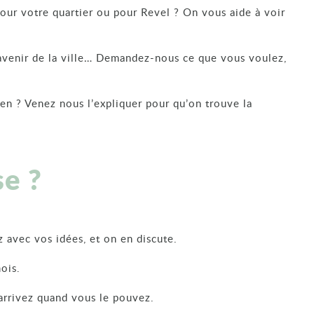
our votre quartier ou pour Revel ? On vous aide à voir
, avenir de la ville… Demandez-nous ce que vous voulez,
en ? Venez nous l’expliquer pour qu’on trouve la
e ?
 avec vos idées, et on en discute.
ois.
arrivez quand vous le pouvez.