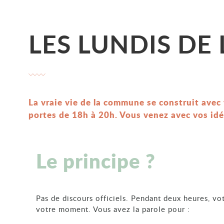
LES LUNDIS DE 
La vraie vie de la commune se construit avec v
portes de 18h à 20h. Vous venez avec vos idée
Le principe ?
Pas de discours officiels. Pendant deux heures, vot
votre moment. Vous avez la parole pour :