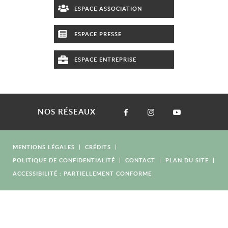
ESPACE ASSOCIATION
ESPACE PRESSE
ESPACE ENTREPRISE
NOS RÉSEAUX
MENTIONS LÉGALES
CRÉDITS
POLITIQUE DE CONFIDENTIALITÉ
CONTACT
PLAN DU SITE
ACCESSIBILITÉ : PARTIELLEMENT CONFORME