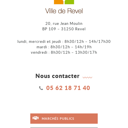
20, rue Jean Moulin
BP 109 – 31250 Revel
lundi, mercredi et jeudi : 8h30/12h – 14h/17h30
mardi : 8h30/12h – 14h/19h
vendredi : 8h30/12h – 13h30/17h
Nous contacter
05 62 18 71 40
MARCHÉS PUBLICS