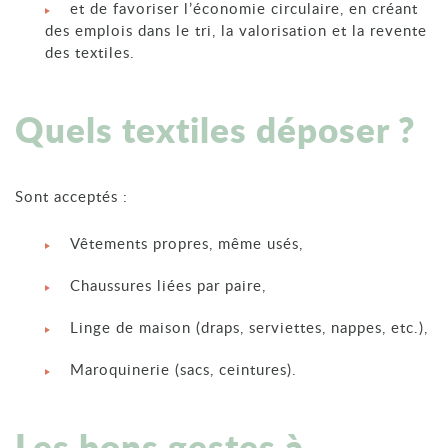
et de favoriser l’économie circulaire, en créant
des emplois dans le tri, la valorisation et la revente
des textiles.
Quels textiles déposer ?
Sont acceptés :
Vêtements propres, même usés,
Chaussures liées par paire,
Linge de maison (draps, serviettes, nappes, etc.),
Maroquinerie (sacs, ceintures).
Les bons gestes à