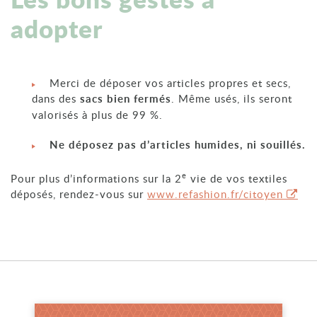
adopter
Merci de déposer vos articles propres et secs,
dans des
sacs bien fermés
. Même usés, ils seront
valorisés à plus de 99 %.
Ne déposez pas d’articles humides, ni souillés.
e
Pour plus d’informations sur la 2
vie de vos textiles
déposés, rendez-vous sur
www.refashion.fr/citoyen