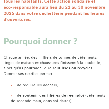
tous les habitants. Cette action solidaire et
éco-responsable aura lieu du 22 au 30 novembre
2025 dans votre déchetterie pendant les heures
d’ouvertures.
Pourquoi donner ?
Chaque année, des milliers de tonnes de vêtements,
linges de maison et chaussures finissent à la poubelle,
alors qu’ils pourraient être
réutilisés ou recyclés
.
Donner ses textiles permet :
de réduire les déchets,
de
soutenir des filières de réemploi
(vêtements
de seconde main, dons solidaires),