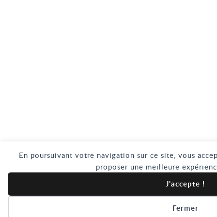
En poursuivant votre navigation sur ce site, vous accep
proposer une meilleure expérienc
J'accepte !
Fermer