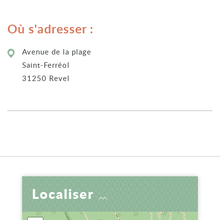
Où s'adresser :
Avenue de la plage
Saint-Ferréol
31250 Revel
Localiser