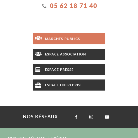
05 62 18 71 40
MARCHÉS PUBLICS
ESPACE ASSOCIATION
ESPACE PRESSE
ESPACE ENTREPRISE
NOS RÉSEAUX
MENTIONS LÉGALES
CRÉDITS