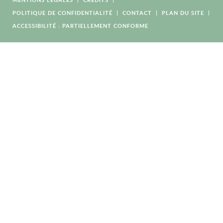
POLITIQUE DE CONFIDENTIALITÉ
CONTACT
PLAN DU SITE
ACCESSIBILITÉ : PARTIELLEMENT CONFORME