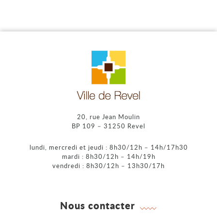
20, rue Jean Moulin
BP 109 – 31250 Revel
lundi, mercredi et jeudi : 8h30/12h – 14h/17h30
mardi : 8h30/12h – 14h/19h
vendredi : 8h30/12h – 13h30/17h
Nous contacter