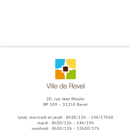
20, rue Jean Moulin
BP 109 – 31250 Revel
lundi, mercredi et jeudi : 8h30/12h – 14h/17h30
mardi : 8h30/12h – 14h/19h
vendredi : 8h30/12h – 13h30/17h