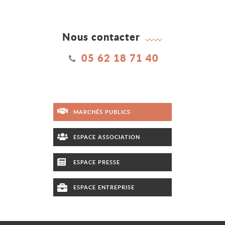
Nous contacter
05 62 18 71 40
MARCHÉS PUBLICS
ESPACE ASSOCIATION
ESPACE PRESSE
ESPACE ENTREPRISE