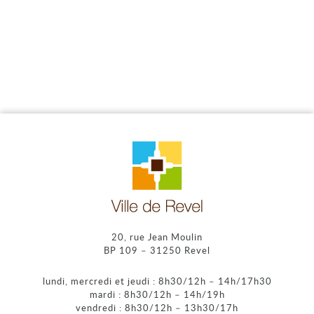
20, rue Jean Moulin
BP 109 – 31250 Revel
lundi, mercredi et jeudi : 8h30/12h – 14h/17h30
mardi : 8h30/12h – 14h/19h
vendredi : 8h30/12h – 13h30/17h