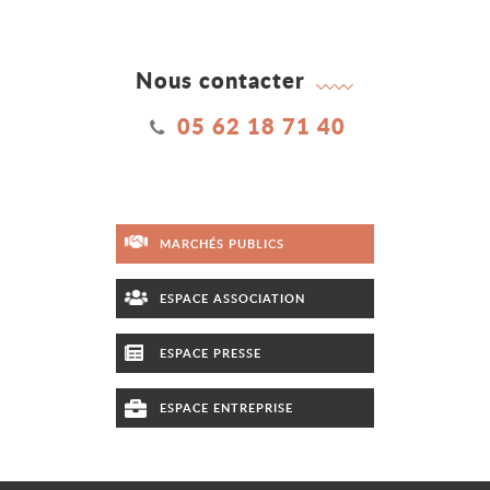
Nous contacter
05 62 18 71 40
MARCHÉS PUBLICS
ESPACE ASSOCIATION
ESPACE PRESSE
ESPACE ENTREPRISE