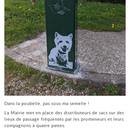
Dans la poubelle, pas sous ma semelle !
La Mairie met en place des distributeurs de sacs sur des
lieux de passage fréquentés par les promeneurs et leurs
compagnons à quatre pattes.