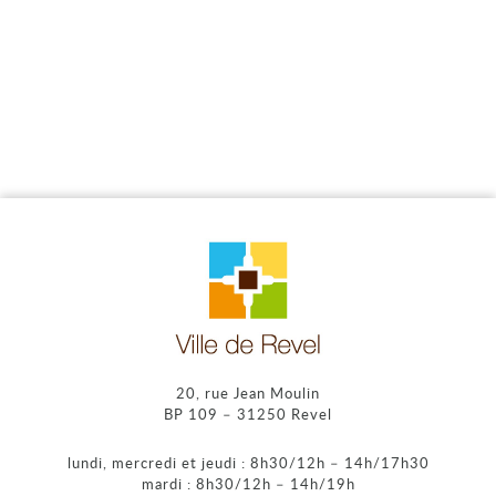
20, rue Jean Moulin
BP 109 – 31250 Revel
lundi, mercredi et jeudi : 8h30/12h – 14h/17h30
mardi : 8h30/12h – 14h/19h