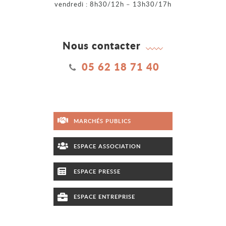
vendredi : 8h30/12h – 13h30/17h
Nous contacter
05 62 18 71 40
MARCHÉS PUBLICS
ESPACE ASSOCIATION
ESPACE PRESSE
ESPACE ENTREPRISE