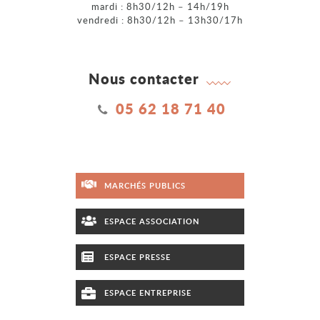
mardi : 8h30/12h – 14h/19h
vendredi : 8h30/12h – 13h30/17h
Nous contacter
05 62 18 71 40
MARCHÉS PUBLICS
ESPACE ASSOCIATION
ESPACE PRESSE
ESPACE ENTREPRISE