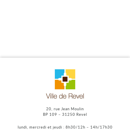
20, rue Jean Moulin
BP 109 – 31250 Revel
lundi, mercredi et jeudi : 8h30/12h – 14h/17h30