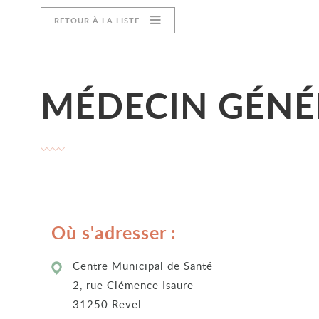
RETOUR À LA LISTE
MÉDECIN GÉNÉ
Où s'adresser :
Centre Municipal de Santé
2, rue Clémence Isaure
31250 Revel