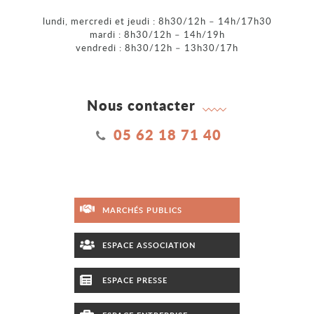
lundi, mercredi et jeudi : 8h30/12h – 14h/17h30
mardi : 8h30/12h – 14h/19h
vendredi : 8h30/12h – 13h30/17h
Nous contacter
05 62 18 71 40
MARCHÉS PUBLICS
ESPACE ASSOCIATION
ESPACE PRESSE