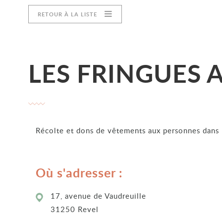
RETOUR À LA LISTE
LES FRINGUES
Récolte et dons de vêtements aux personnes dans 
Où s'adresser :
17, avenue de Vaudreuille
31250 Revel