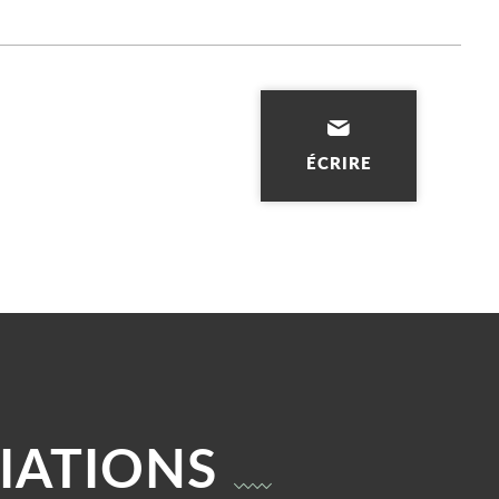
ÉCRIRE
IATIONS