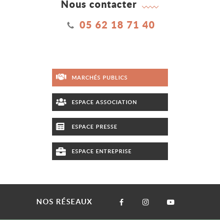
Nous contacter
05 62 18 71 40
MARCHÉS PUBLICS
ESPACE ASSOCIATION
ESPACE PRESSE
ESPACE ENTREPRISE
NOS RÉSEAUX