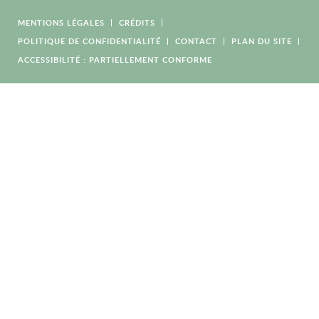
MENTIONS LÉGALES
CRÉDITS
POLITIQUE DE CONFIDENTIALITÉ
CONTACT
PLAN DU SITE
ACCESSIBILITÉ : PARTIELLEMENT CONFORME