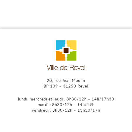
20, rue Jean Moulin
BP 109 – 31250 Revel
lundi, mercredi et jeudi : 8h30/12h – 14h/17h30
mardi : 8h30/12h – 14h/19h
vendredi : 8h30/12h – 13h30/17h