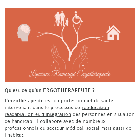
Qu’est ce qu’un ERGOTHÉRAPEUTE ?
L’ergothérapeute est un
professionnel de santé
,
intervenant dans le processus de
rééducation,
réadaptation et d’intégration
des personnes en situation
de handicap. Il collabore avec de nombreux
professionnels du secteur médical, social mais aussi de
l’habitat.