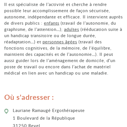
Il est spécialiste de l’activité et cherche à rendre
possible leur accomplissement de façon sécurisée,
autonome, indépendante et efficace. Il intervient auprès
de divers publics :
enfants
(travail de l’autonomie, du
graphisme, de l’attention…);
adultes
(rééducation suite à
un handicap transitoire ou de longue durée,
réadaptation…) et
personnes âgées
(travail des
fonctions cognitives, de la mémoire, de l’équilibre,
maintient des capacités et de l’autonomie…). Il peut
aussi guider lors de l’aménagement de domicile, d’un
poste de travail ou encore dans l’achat de matériel
médical en lien avec un handicap ou une maladie.
Où s'adresser :
Lauriane Ramaugé Ergothérapeute
1 Boulevard de la République
31250 Revel