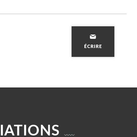
ÉCRIRE
IATIONS