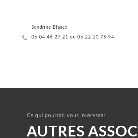
Sandrine Blasco
Téléphone :
06 04 46 27 21 ou 06 22 10 75 94
Ce qui pourrait vous intéresser
AUTRES ASSOC