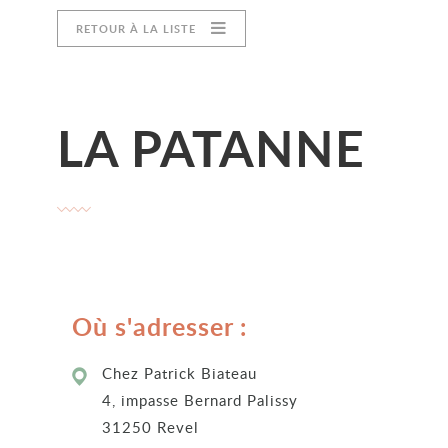
RETOUR À LA LISTE
LA PATANNE
Où s'adresser :
Chez Patrick Biateau
4, impasse Bernard Palissy
31250 Revel