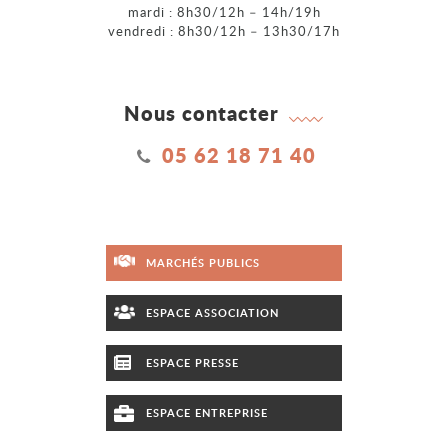
mardi : 8h30/12h – 14h/19h
vendredi : 8h30/12h – 13h30/17h
Nous contacter
05 62 18 71 40
MARCHÉS PUBLICS
ESPACE ASSOCIATION
ESPACE PRESSE
ESPACE ENTREPRISE