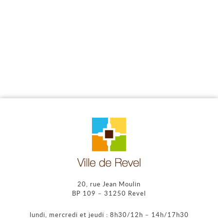
20, rue Jean Moulin
BP 109 – 31250 Revel
lundi, mercredi et jeudi : 8h30/12h – 14h/17h30