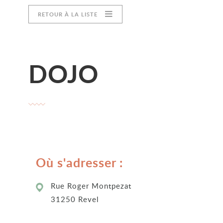
RETOUR À LA LISTE
DOJO
Où s'adresser :
Rue Roger Montpezat
31250 Revel