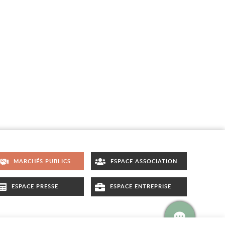
MARCHÉS PUBLICS
ESPACE ASSOCIATION
ESPACE PRESSE
ESPACE ENTREPRISE