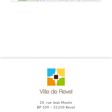
20, rue Jean Moulin
BP 109 – 31250 Revel