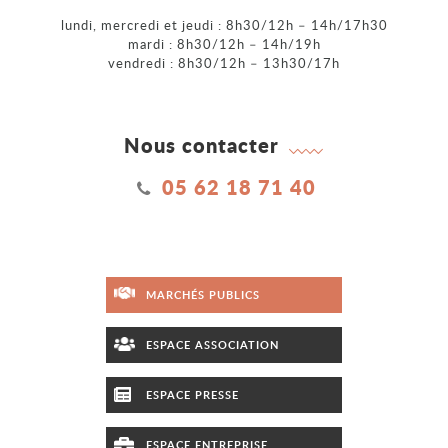
lundi, mercredi et jeudi : 8h30/12h – 14h/17h30
mardi : 8h30/12h – 14h/19h
vendredi : 8h30/12h – 13h30/17h
Nous contacter
05 62 18 71 40
MARCHÉS PUBLICS
ESPACE ASSOCIATION
ESPACE PRESSE
ESPACE ENTREPRISE