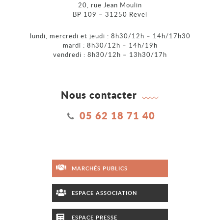
20, rue Jean Moulin
BP 109 – 31250 Revel
lundi, mercredi et jeudi : 8h30/12h – 14h/17h30
mardi : 8h30/12h – 14h/19h
vendredi : 8h30/12h – 13h30/17h
Nous contacter
05 62 18 71 40
MARCHÉS PUBLICS
ESPACE ASSOCIATION
ESPACE PRESSE