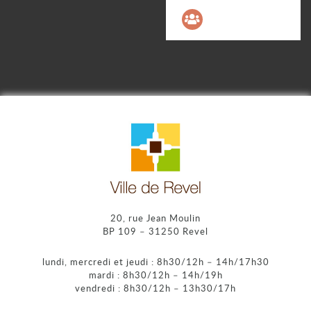
20, rue Jean Moulin
BP 109 – 31250 Revel
lundi, mercredi et jeudi : 8h30/12h – 14h/17h30
mardi : 8h30/12h – 14h/19h
vendredi : 8h30/12h – 13h30/17h