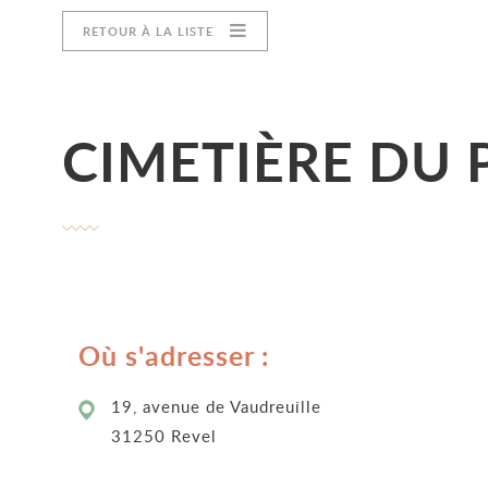
RETOUR À LA LISTE
CIMETIÈRE DU
Où s'adresser :
19, avenue de Vaudreuille
31250 Revel