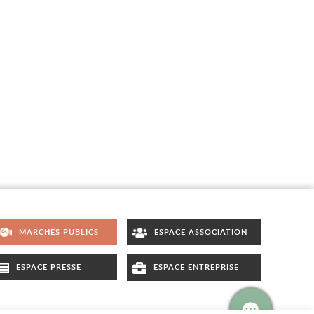
MARCHÉS PUBLICS
ESPACE ASSOCIATION
ESPACE PRESSE
ESPACE ENTREPRISE