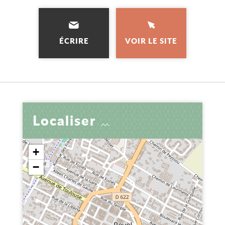
ÉCRIRE
VOIR LE SITE
Localiser
+
−