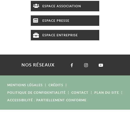
ESPACE ASSOCIATION
ESPACE PRESSE
ESPACE ENTREPRISE
NOS RÉSEAUX
MENTIONS LÉGALES
CRÉDITS
POLITIQUE DE CONFIDENTIALITÉ
CONTACT
PLAN DU SITE
ACCESSIBILITÉ : PARTIELLEMENT CONFORME