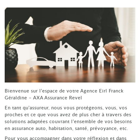
Bienvenue sur l’espace de votre Agence Eirl Franck
Géraldine – AXA Assurance Revel
En tant qu’assureur, nous vous protégeons, vous, vos
proches et ce que vous avez de plus cher à travers des
solutions adaptées couvrant l’ensemble de vos besoins
en assurance auto, habitation, santé, prévoyance, etc.
Pour vous accompagner dans votre réflexion et dans