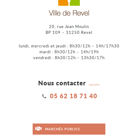
20, rue Jean Moulin
BP 109 – 31250 Revel
lundi, mercredi et jeudi : 8h30/12h – 14h/17h30
mardi : 8h30/12h – 14h/19h
vendredi : 8h30/12h – 13h30/17h
Nous contacter
05 62 18 71 40
MARCHÉS PUBLICS