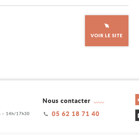
VOIR LE SITE
Nous contacter
05 62 18 71 40
2h – 14h/17h30
h