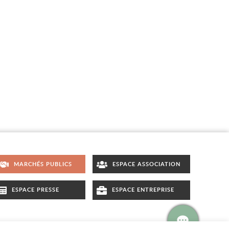
MARCHÉS PUBLICS
ESPACE ASSOCIATION
ESPACE PRESSE
ESPACE ENTREPRISE