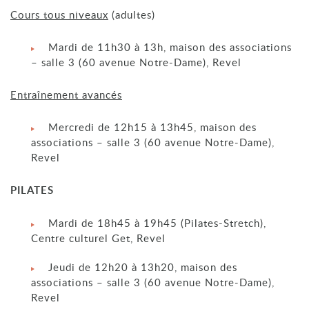
Cours tous niveaux
(adultes)
Mardi de 11h30 à 13h, maison des associations
– salle 3 (60 avenue Notre-Dame), Revel
Entraînement avancés
Mercredi de 12h15 à 13h45, maison des
associations – salle 3 (60 avenue Notre-Dame),
Revel
PILATES
Mardi de 18h45 à 19h45 (Pilates-Stretch),
Centre culturel Get, Revel
Jeudi de 12h20 à 13h20, maison des
associations – salle 3 (60 avenue Notre-Dame),
Revel