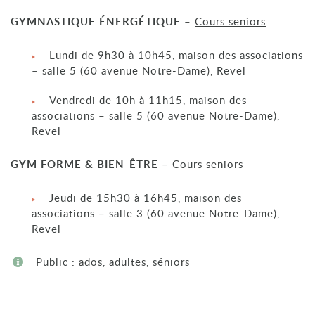
GYMNASTIQUE ÉNERGÉTIQUE
–
Cours seniors
Lundi de 9h30 à 10h45, maison des associations
– salle 5 (60 avenue Notre-Dame), Revel
Vendredi de 10h à 11h15, maison des
associations – salle 5 (60 avenue Notre-Dame),
Revel
GYM FORME & BIEN-ÊTRE
–
Cours seniors
Jeudi de 15h30 à 16h45, maison des
associations – salle 3 (60 avenue Notre-Dame),
Revel
Public : ados, adultes, séniors