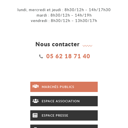
lundi, mercredi et jeudi : 8h30/12h – 14h/17h30
mardi : 8h30/12h – 14h/19h
vendredi : 8h30/12h – 13h30/17h
Nous contacter
05 62 18 71 40
MARCHÉS PUBLICS
ESPACE ASSOCIATION
ESPACE PRESSE