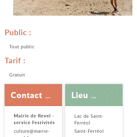
Public :
Tout public
Tarif :
Gratuit
Contact
Lieu
Mairie de Revel -
Lac de Saint-
service Festivités
Ferréol
culture@mairie-
Saint-Ferréol