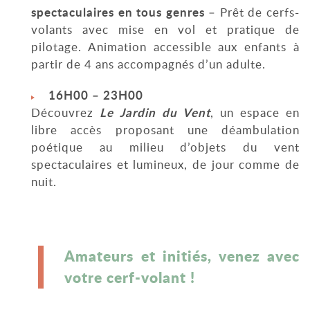
spectaculaires en tous genres
– Prêt de cerfs-
volants avec mise en vol et pratique de
pilotage. Animation accessible aux enfants à
partir de 4 ans accompagnés d’un adulte.
16H00 – 23H00
Le Jardin du Vent
Découvrez
, un espace en
libre accès proposant une déambulation
poétique au milieu d’objets du vent
spectaculaires et lumineux, de jour comme de
nuit.
Amateurs et initiés, venez avec
votre cerf-volant !