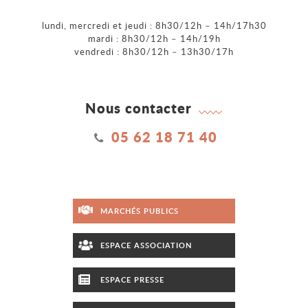
lundi, mercredi et jeudi : 8h30/12h – 14h/17h30
mardi : 8h30/12h – 14h/19h
vendredi : 8h30/12h – 13h30/17h
Nous contacter
05 62 18 71 40
MARCHÉS PUBLICS
ESPACE ASSOCIATION
ESPACE PRESSE