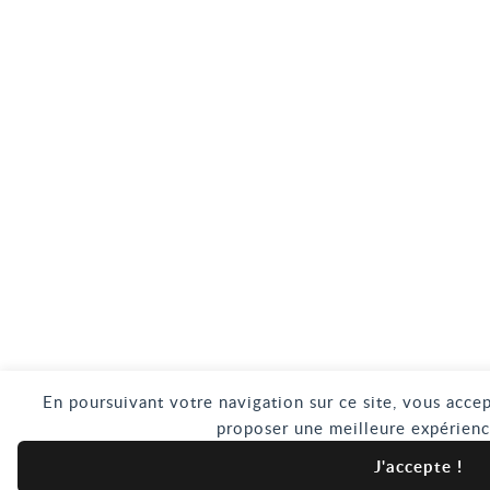
En poursuivant votre navigation sur ce site, vous accep
proposer une meilleure expérienc
J'accepte !