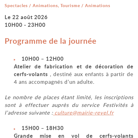
Catégorie : "
Spectacles / Animations, Tourisme / Animations
Le
22 août 2026
10H00 - 23H00
Programme de la journée
10H00 – 12H00
Atelier de fabrication et de décoration de
cerfs-volants
, destiné aux enfants à partir de
4 ans accompagnés d’un adulte.
Le nombre de places étant limité, les inscriptions
sont à effectuer auprès du service Festivités à
l’adresse suivante :
culture@mairie-revel.fr
15H00 – 18H30
Grande mise en vol de cerfs-volants