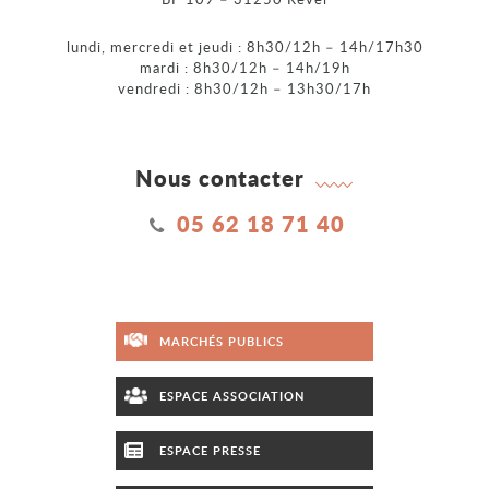
lundi, mercredi et jeudi : 8h30/12h – 14h/17h30
mardi : 8h30/12h – 14h/19h
vendredi : 8h30/12h – 13h30/17h
Nous contacter
05 62 18 71 40
MARCHÉS PUBLICS
ESPACE ASSOCIATION
ESPACE PRESSE