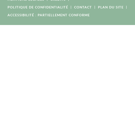
POLITIQUE DE CONFIDENTIALITÉ
CONTACT
PLAN DU SITE
ACCESSIBILITÉ : PARTIELLEMENT CONFORME