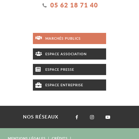
05 62 18 71 40
MARCHÉS PUBLICS
ESPACE ASSOCIATION
ESPACE PRESSE
ESPACE ENTREPRISE
NOS RÉSEAUX
MENTIONS LÉGALES
CRÉDITS