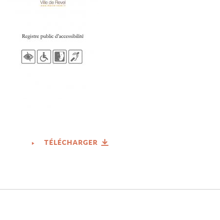
TÉLÉCHARGER