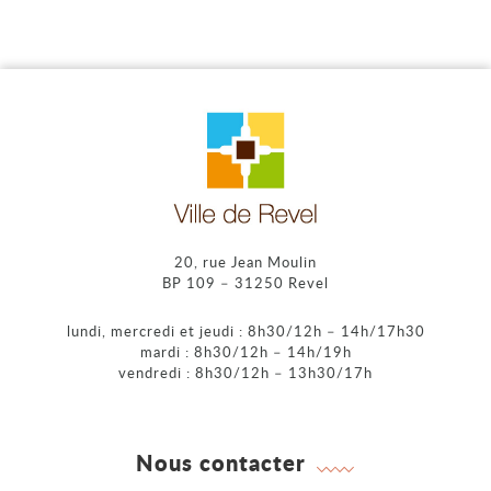
20, rue Jean Moulin
BP 109 – 31250 Revel
lundi, mercredi et jeudi : 8h30/12h – 14h/17h30
mardi : 8h30/12h – 14h/19h
vendredi : 8h30/12h – 13h30/17h
Nous contacter