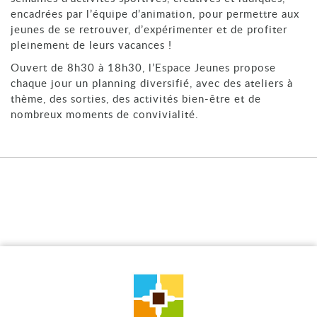
encadrées par l’équipe d’animation, pour permettre aux
jeunes de se retrouver, d’expérimenter et de profiter
pleinement de leurs vacances !
Ouvert de 8h30 à 18h30, l’Espace Jeunes propose
chaque jour un planning diversifié, avec des ateliers à
thème, des sorties, des activités bien‑être et de
nombreux moments de convivialité.