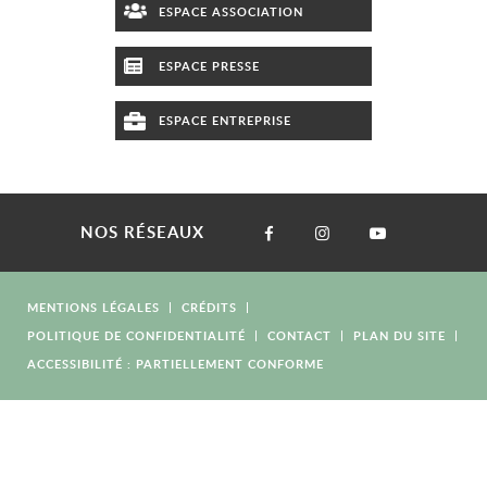
ESPACE ASSOCIATION
ESPACE PRESSE
ESPACE ENTREPRISE
NOS RÉSEAUX
MENTIONS LÉGALES
CRÉDITS
POLITIQUE DE CONFIDENTIALITÉ
CONTACT
PLAN DU SITE
ACCESSIBILITÉ : PARTIELLEMENT CONFORME