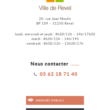
20, rue Jean Moulin
BP 109 – 31250 Revel
lundi, mercredi et jeudi : 8h30/12h – 14h/17h30
mardi : 8h30/12h – 14h/19h
vendredi : 8h30/12h – 13h30/17h
Nous contacter
05 62 18 71 40
MARCHÉS PUBLICS