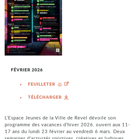
FÉVRIER 2026
FEUILLETER
TÉLÉCHARGER
L’Espace Jeunes de la Ville de Revel dévoile son
programme des vacances d’hiver 2026, ouvert aux 11-
17 ans du lundi 23 février au vendredi 6 mars. Deux
semaines d’activités sportives, créatives et ludiques,